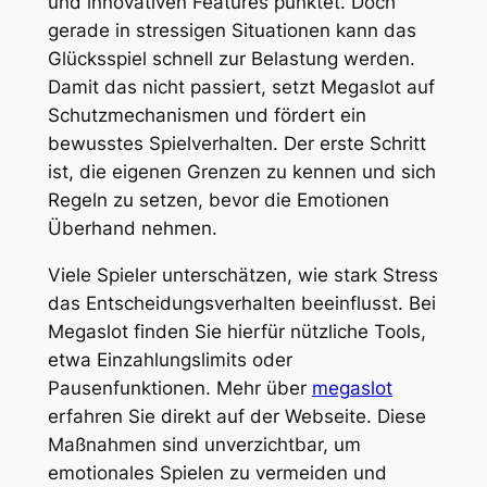
und innovativen Features punktet. Doch
gerade in stressigen Situationen kann das
Glücksspiel schnell zur Belastung werden.
Damit das nicht passiert, setzt Megaslot auf
Schutzmechanismen und fördert ein
bewusstes Spielverhalten. Der erste Schritt
ist, die eigenen Grenzen zu kennen und sich
Regeln zu setzen, bevor die Emotionen
Überhand nehmen.
Viele Spieler unterschätzen, wie stark Stress
das Entscheidungsverhalten beeinflusst. Bei
Megaslot finden Sie hierfür nützliche Tools,
etwa Einzahlungslimits oder
Pausenfunktionen. Mehr über
megaslot
erfahren Sie direkt auf der Webseite. Diese
Maßnahmen sind unverzichtbar, um
emotionales Spielen zu vermeiden und