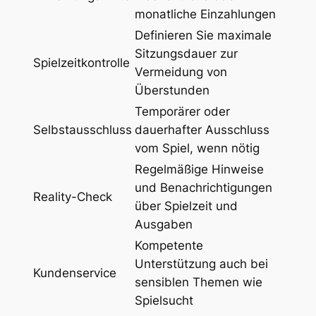
monatliche Einzahlungen
Definieren Sie maximale
Sitzungsdauer zur
Spielzeitkontrolle
Vermeidung von
Überstunden
Temporärer oder
Selbstausschluss
dauerhafter Ausschluss
vom Spiel, wenn nötig
Regelmäßige Hinweise
und Benachrichtigungen
Reality-Check
über Spielzeit und
Ausgaben
Kompetente
Unterstützung auch bei
Kundenservice
sensiblen Themen wie
Spielsucht