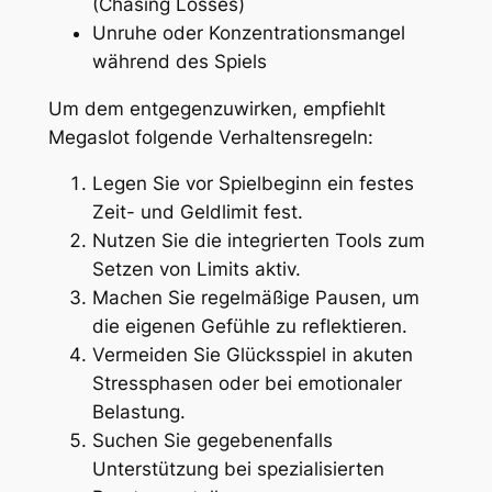
(Chasing Losses)
Unruhe oder Konzentrationsmangel
während des Spiels
Um dem entgegenzuwirken, empfiehlt
Megaslot folgende Verhaltensregeln:
Legen Sie vor Spielbeginn ein festes
Zeit- und Geldlimit fest.
Nutzen Sie die integrierten Tools zum
Setzen von Limits aktiv.
Machen Sie regelmäßige Pausen, um
die eigenen Gefühle zu reflektieren.
Vermeiden Sie Glücksspiel in akuten
Stressphasen oder bei emotionaler
Belastung.
Suchen Sie gegebenenfalls
Unterstützung bei spezialisierten