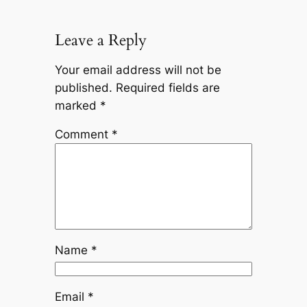
Leave a Reply
Your email address will not be
published.
Required fields are
marked
*
Comment
*
Name
*
Email
*