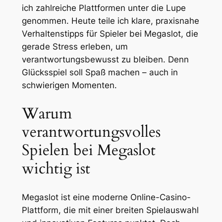
ich zahlreiche Plattformen unter die Lupe
genommen. Heute teile ich klare, praxisnahe
Verhaltenstipps für Spieler bei Megaslot, die
gerade Stress erleben, um
verantwortungsbewusst zu bleiben. Denn
Glücksspiel soll Spaß machen – auch in
schwierigen Momenten.
Warum
verantwortungsvolles
Spielen bei Megaslot
wichtig ist
Megaslot ist eine moderne Online-Casino-
Plattform, die mit einer breiten Spielauswahl