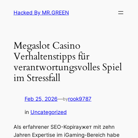
Skip
Hacked By MR.GREEN
to
content
Megaslot Casino
Verhaltenstipps für
verantwortungsvolles Spiel
im Stressfall
Feb 25, 2026
—
rook9787
by
in
Uncategorized
Als erfahrener SEO-Kopiraужет mit zehn
Jahren Expertise im iGaming-Bereich habe