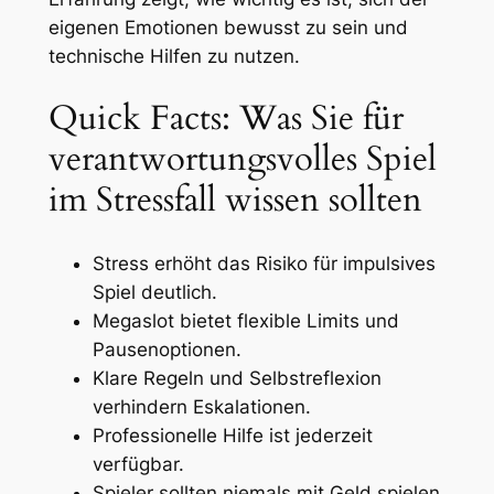
eigenen Emotionen bewusst zu sein und
technische Hilfen zu nutzen.
Quick Facts: Was Sie für
verantwortungsvolles Spiel
im Stressfall wissen sollten
Stress erhöht das Risiko für impulsives
Spiel deutlich.
Megaslot bietet flexible Limits und
Pausenoptionen.
Klare Regeln und Selbstreflexion
verhindern Eskalationen.
Professionelle Hilfe ist jederzeit
verfügbar.
Spieler sollten niemals mit Geld spielen,