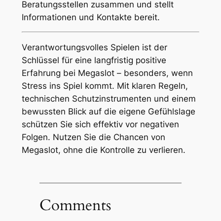
Beratungsstellen zusammen und stellt
Informationen und Kontakte bereit.
Verantwortungsvolles Spielen ist der
Schlüssel für eine langfristig positive
Erfahrung bei Megaslot – besonders, wenn
Stress ins Spiel kommt. Mit klaren Regeln,
technischen Schutzinstrumenten und einem
bewussten Blick auf die eigene Gefühlslage
schützen Sie sich effektiv vor negativen
Folgen. Nutzen Sie die Chancen von
Megaslot, ohne die Kontrolle zu verlieren.
Comments