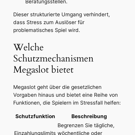
Beratungsstellen.
Dieser strukturierte Umgang verhindert,
dass Stress zum Auslöser für
problematisches Spiel wird.
Welche
Schutzmechanismen
Megaslot bietet
Megaslot geht über die gesetzlichen
Vorgaben hinaus und bietet eine Reihe von
Funktionen, die Spielern im Stressfall helfen:
Schutzfunktion
Beschreibung
Begrenzen Sie tägliche,
Einzahlungslimits
wöchentliche oder